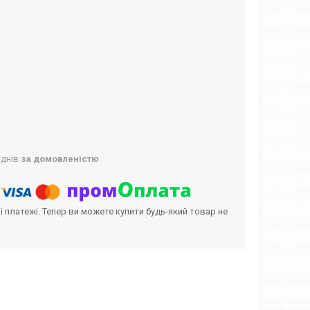
 днів
за домовленістю
і платежі. Тепер ви можете купити будь-який товар не