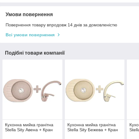
Умови повернення
Повернення товару впродовж 14 днів за домовленістю
Всі умови повернення
Подібні товари компанії
Кухонна мийка гранітна
Кухонна мийка гранітна
Кухо
Stella Sity Авена + Кран
Stella Sity Бежева + Кран
Stel