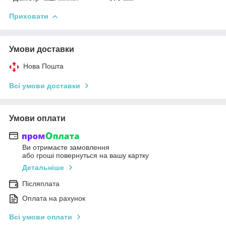
Приховати
Умови доставки
Нова Пошта
Всі умови доставки
Умови оплати
Ви отримаєте замовлення
або гроші повернуться на вашу картку
Детальніше
Післяплата
Оплата на рахунок
Всі умови оплати