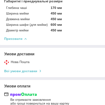
Габаритні і приєднувальні розміри
Глибина чаші
170 мм
Ширина мийки
450 мм
Довжина мийки
450 мм
Ширина шафи (для мийки)
600 мм
Діаметр мийки
450 мм
Приховати
Умови доставки
Нова Пошта
Всі умови доставки
Умови оплати
Ви отримаєте замовлення
або гроші повернуться на вашу картку