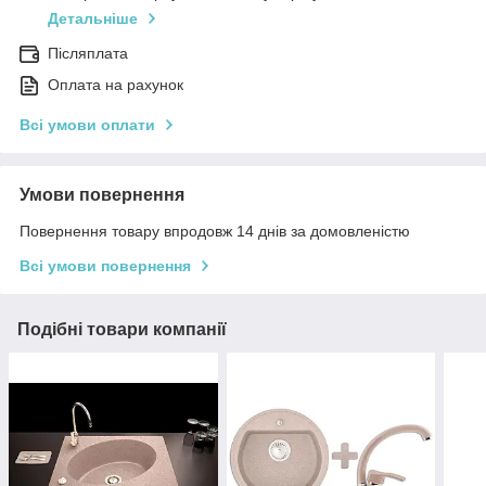
Детальніше
Післяплата
Оплата на рахунок
Всі умови оплати
Умови повернення
Повернення товару впродовж 14 днів за домовленістю
Всі умови повернення
Подібні товари компанії