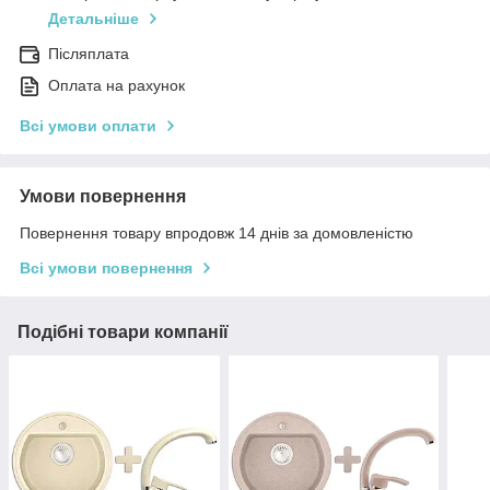
Детальніше
Післяплата
Оплата на рахунок
Всі умови оплати
Умови повернення
Повернення товару впродовж 14 днів за домовленістю
Всі умови повернення
Подібні товари компанії