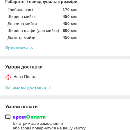
Габаритні і приєднувальні розміри
Глибина чаші
170 мм
Ширина мийки
450 мм
Довжина мийки
450 мм
Ширина шафи (для мийки)
600 мм
Діаметр мийки
450 мм
Приховати
Умови доставки
Нова Пошта
Всі умови доставки
Умови оплати
Ви отримаєте замовлення
або гроші повернуться на вашу картку