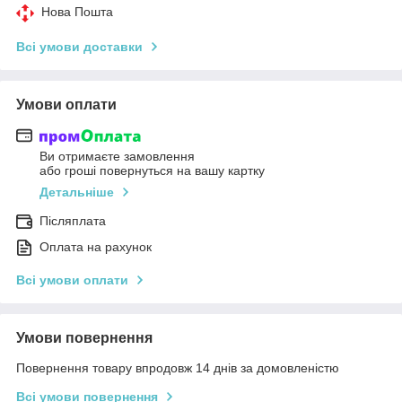
Нова Пошта
Всі умови доставки
Умови оплати
Ви отримаєте замовлення
або гроші повернуться на вашу картку
Детальніше
Післяплата
Оплата на рахунок
Всі умови оплати
Умови повернення
Повернення товару впродовж 14 днів за домовленістю
Всі умови повернення