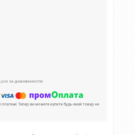
 днів
за домовленістю
і платежі. Тепер ви можете купити будь-який товар не