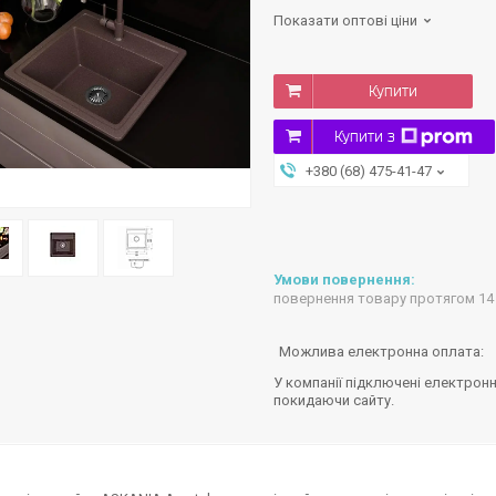
Показати оптові ціни
Купити
Купити з
+380 (68) 475-41-47
повернення товару протягом 14
У компанії підключені електронн
покидаючи сайту.