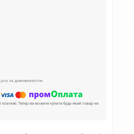
 днів
за домовленістю
і платежі. Тепер ви можете купити будь-який товар не