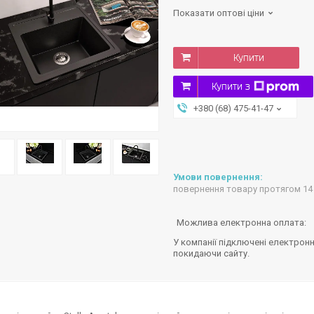
Показати оптові ціни
Купити
Купити з
+380 (68) 475-41-47
повернення товару протягом 14
У компанії підключені електронн
покидаючи сайту.