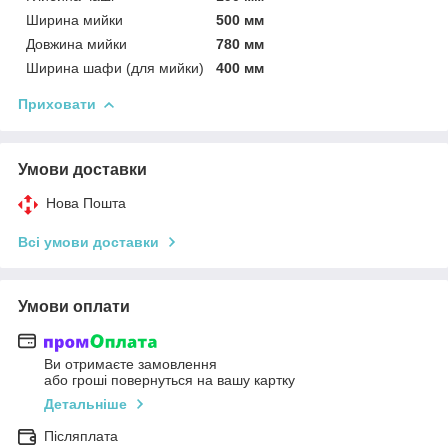
Ширина мийки
500 мм
Довжина мийки
780 мм
Ширина шафи (для мийки)
400 мм
Приховати
Умови доставки
Нова Пошта
Всі умови доставки
Умови оплати
Ви отримаєте замовлення
або гроші повернуться на вашу картку
Детальніше
Післяплата