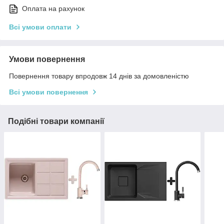
Оплата на рахунок
Всі умови оплати
Умови повернення
Повернення товару впродовж 14 днів за домовленістю
Всі умови повернення
Подібні товари компанії